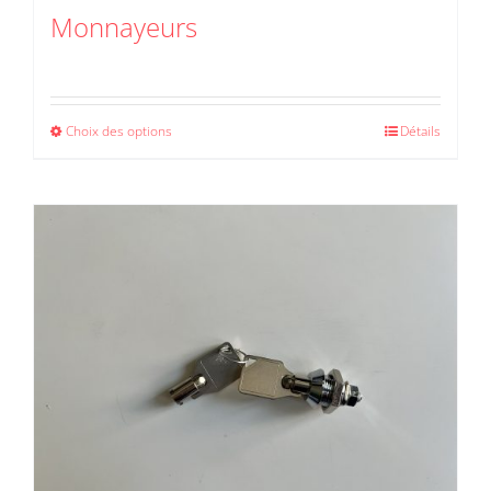
Monnayeurs
Choix des options
Détails