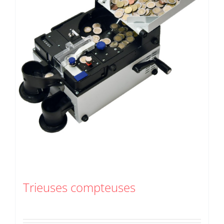
Trieuses compteuses