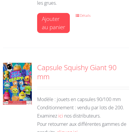
les grues.
Détails
Ajouter
au panier
Capsule Squishy Giant 90
mm
Modèle : jouets en capsules 90/100 mm
Conditionnement : vendu par lots de 200.
Examinez
ici
nos distributeurs.
Pour retourner aux différentes gammes de