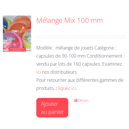
Mélange Mix 100 mm
Modèle : mélange de jouets Catégorie :
capsules de 90-100 mm Conditionnement :
vendu par lots de 160 capsules. Examinez
ici
nos distributeurs.
Pour retourner aux différentes gammes de
produits,
cliquez ici
.
Détails
Ajouter
au panier