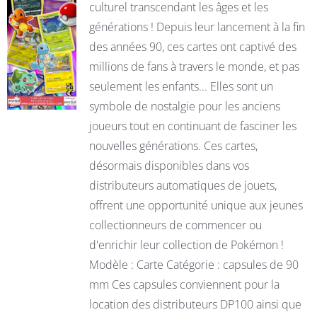
culturel transcendant les âges et les
générations ! Depuis leur lancement à la fin
des années 90, ces cartes ont captivé des
millions de fans à travers le monde, et pas
seulement les enfants... Elles sont un
symbole de nostalgie pour les anciens
joueurs tout en continuant de fasciner les
nouvelles générations. Ces cartes,
désormais disponibles dans vos
distributeurs automatiques de jouets,
offrent une opportunité unique aux jeunes
collectionneurs de commencer ou
d'enrichir leur collection de Pokémon !
Modèle : Carte Catégorie : capsules de 90
mm Ces capsules conviennent pour la
location des distributeurs DP100 ainsi que