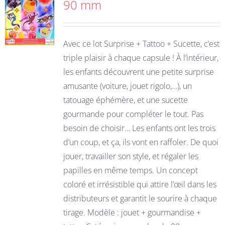
90 mm
Avec ce lot Surprise + Tattoo + Sucette, c’est
triple plaisir à chaque capsule ! À l’intérieur,
les enfants découvrent une petite surprise
amusante (voiture, jouet rigolo,…), un
tatouage éphémère, et une sucette
gourmande pour compléter le tout. Pas
besoin de choisir… Les enfants ont les trois
d’un coup, et ça, ils vont en raffoler. De quoi
jouer, travailler son style, et régaler les
papilles en même temps. Un concept
coloré et irrésistible qui attire l’œil dans les
distributeurs et garantit le sourire à chaque
tirage. Modèle : jouet + gourmandise +